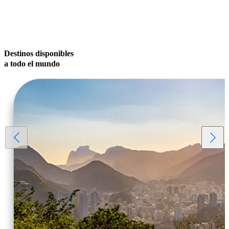
Destinos disponibles
a todo el mundo