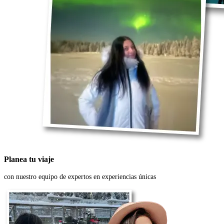
Planea tu viaje
con nuestro equipo de expertos en experiencias únicas