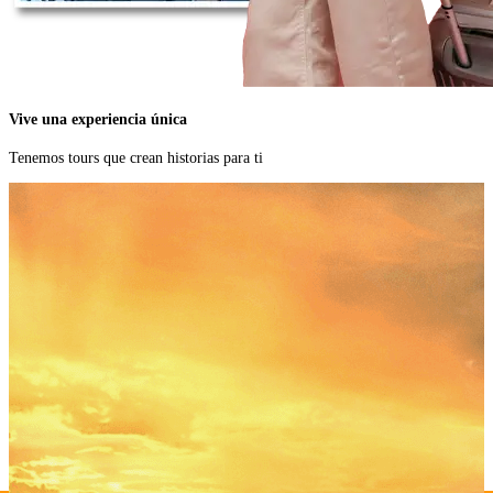
Vive una experiencia única
Tenemos tours que crean historias
para ti