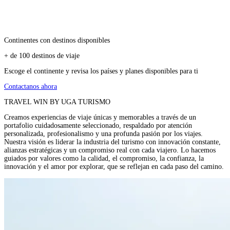
Continentes con destinos disponibles
+ de 100 destinos de viaje
Escoge el continente y revisa los países y planes disponibles para ti
Contactanos ahora
TRAVEL WIN BY UGA TURISMO
Creamos experiencias de viaje únicas y memorables a través de un
portafolio cuidadosamente seleccionado, respaldado por atención
personalizada, profesionalismo y una profunda pasión por los viajes.
Nuestra visión es liderar la industria del turismo con innovación constante,
alianzas estratégicas y un compromiso real con cada viajero. Lo hacemos
guiados por valores como la calidad, el compromiso, la confianza, la
innovación y el amor por explorar, que se reflejan en cada paso del camino.